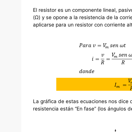
El resistor es un componente lineal, pasiv
(Ω) y se opone a la resistencia de la corr
aplicarse para un resistor con corriente a
La gráfica de estas ecuaciones nos dice q
resistencia están “En fase” (los ángulos