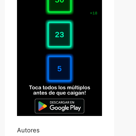
Autores