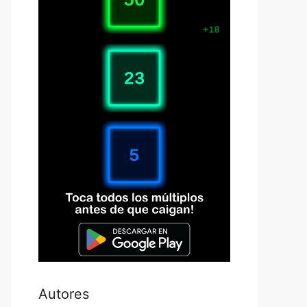
Autores