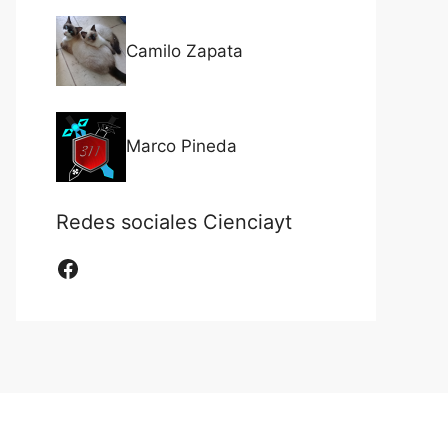
Camilo Zapata
Marco Pineda
Redes sociales Cienciayt
Facebook