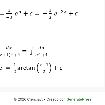
© 2026 Cienciayt
• Creado con
GeneratePress