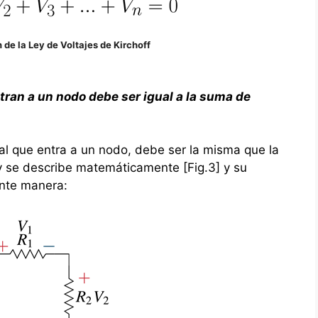
 de la Ley de Voltajes de Kirchoff
tran a un nodo debe ser igual a la suma de
otal que entra a un nodo, debe ser la misma que la
ey se describe matemáticamente [Fig.3] y su
ente manera: