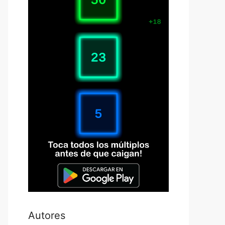
Autores