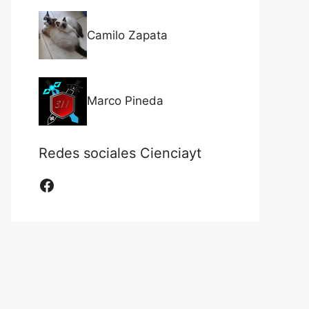
Camilo Zapata
Marco Pineda
Redes sociales Cienciayt
Facebook