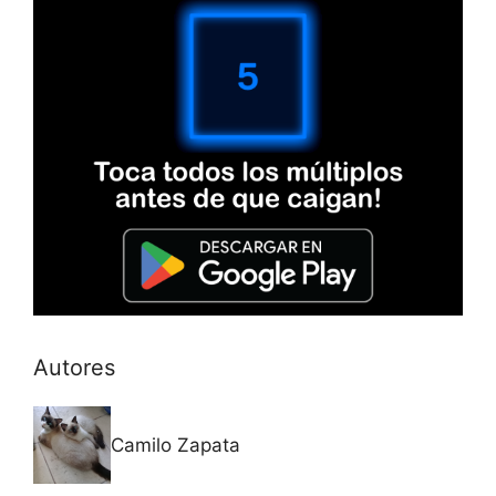
Autores
Camilo Zapata