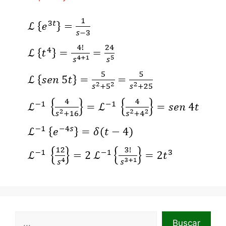
Buscar
Buscar