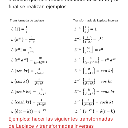
final se realizan ejemplos.
Ejemplos: hacer las siguientes transformadas
de Laplace y transformadas inversas