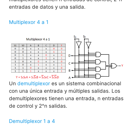
entradas de datos y una salida.
Multiplexor 4 a 1
Un
demultiplexor
es un sistema combinacional
con una única entrada y múltiples salidas. Los
demultiplexores tienen una entrada, n entradas
de control y 2^n salidas.
Demultiplexor 1 a 4