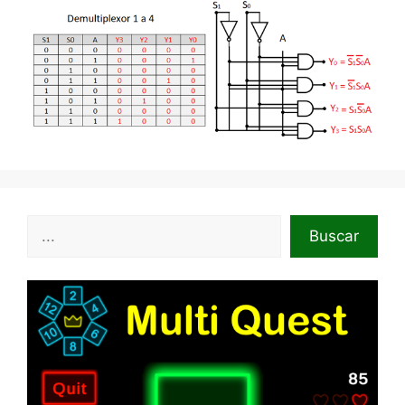
Buscar
Buscar