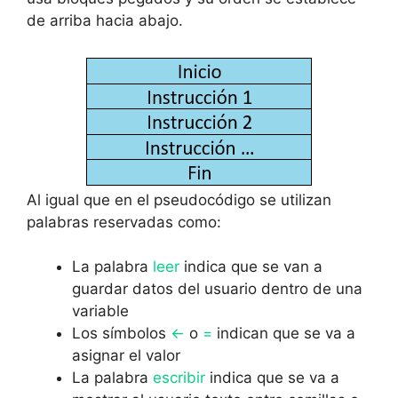
de arriba hacia abajo.
Al igual que en el pseudocódigo se utilizan
palabras reservadas como:
La palabra
leer
indica que se van a
guardar datos del usuario dentro de una
variable
Los símbolos
<-
o
=
indican que se va a
asignar el valor
La palabra
escribir
indica que se va a