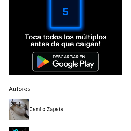
Autores
Camilo Zapata