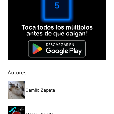
Autores
Camilo Zapata