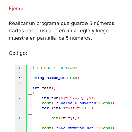
Ejemplo:
Realizar un programa que guarde 5 números
dados por el usuario en un arreglo y luego
muestre en pantalla los 5 números.
Código: