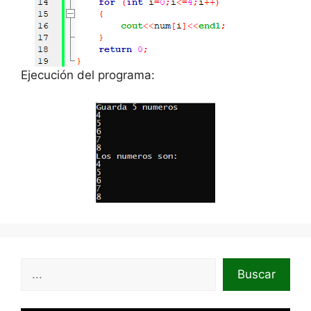
Ejecución del programa:
Buscar
Buscar