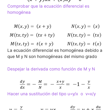
Comprobar que la ecuación diferencial es
homogénea
La ecuación diferencial es homogénea debido a
que M y N son homogéneas del mismo grado
Despejar la derivada como función de M y N
Hacer una sustitución del tipo u=y/x o v=x/y