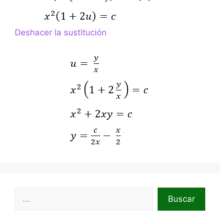
Deshacer la sustitución
Buscar
Buscar