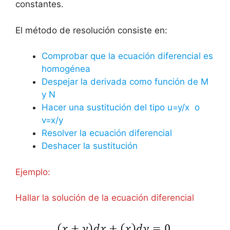
constantes.
El método de resolución consiste en:
Comprobar que la ecuación diferencial es
homogénea
Despejar la derivada como función de M
y N
Hacer una sustitución del tipo u=y/x o
v=x/y
Resolver la ecuación diferencial
Deshacer la sustitución
Ejemplo:
Hallar la solución de la ecuación diferencial