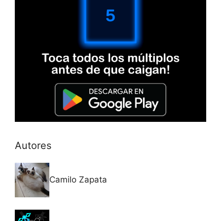
Autores
Camilo Zapata