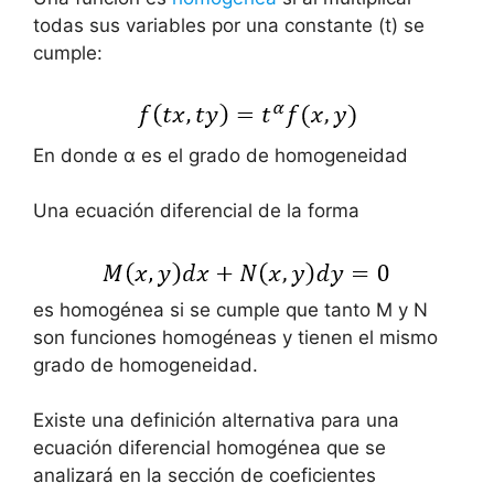
todas sus variables por una constante (t) se
cumple:
En donde α es el grado de homogeneidad
Una ecuación diferencial de la forma
es homogénea si se cumple que tanto M y N
son funciones homogéneas y tienen el mismo
grado de homogeneidad.
Existe una definición alternativa para una
ecuación diferencial homogénea que se
analizará en la sección de coeficientes