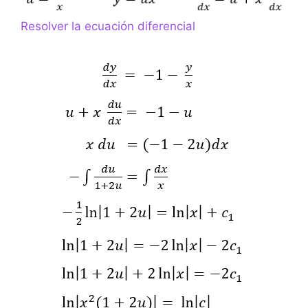
Resolver la ecuación diferencial