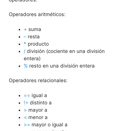
Operadores aritméticos:
+
suma
–
resta
*
producto
/
división (cociente en una división
entera)
%
resto en una división entera
Operadores relacionales:
==
igual a
!=
distinto a
>
mayor a
<
menor a
>=
mayor o igual a