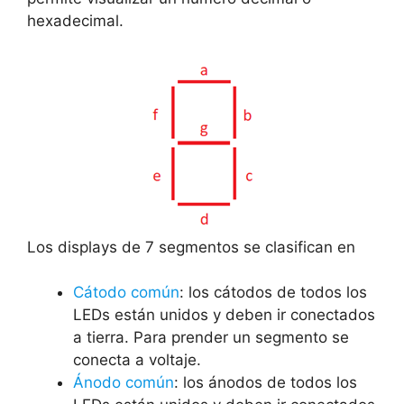
hexadecimal.
Los displays de 7 segmentos se clasifican en
Cátodo común
: los cátodos de todos los
LEDs están unidos y deben ir conectados
a tierra. Para prender un segmento se
conecta a voltaje.
Ánodo común
: los ánodos de todos los