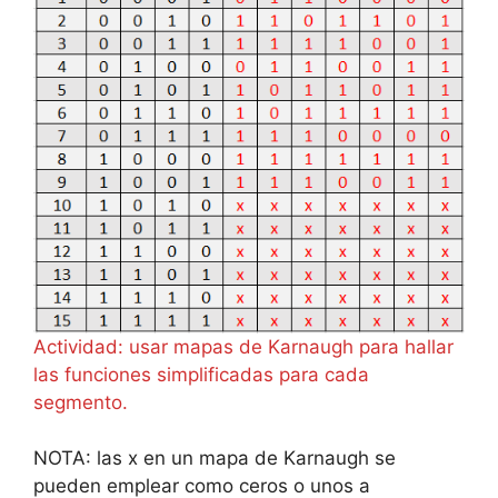
Actividad: usar mapas de Karnaugh para hallar
las funciones simplificadas para cada
segmento.
NOTA: las x en un mapa de Karnaugh se
pueden emplear como ceros o unos a